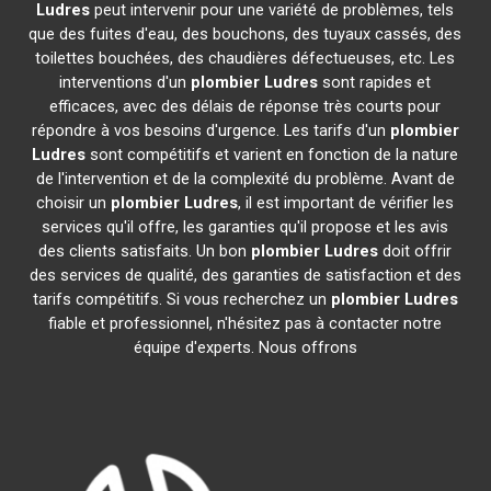
Ludres
peut intervenir pour une variété de problèmes, tels
que des fuites d'eau, des bouchons, des tuyaux cassés, des
toilettes bouchées, des chaudières défectueuses, etc. Les
interventions d'un
plombier
Ludres
sont rapides et
efficaces, avec des délais de réponse très courts pour
répondre à vos besoins d'urgence. Les tarifs d'un
plombier
Ludres
sont compétitifs et varient en fonction de la nature
de l'intervention et de la complexité du problème. Avant de
choisir un
plombier
Ludres
, il est important de vérifier les
services qu'il offre, les garanties qu'il propose et les avis
des clients satisfaits. Un bon
plombier
Ludres
doit offrir
des services de qualité, des garanties de satisfaction et des
tarifs compétitifs. Si vous recherchez un
plombier
Ludres
fiable et professionnel, n'hésitez pas à contacter notre
équipe d'experts. Nous offrons