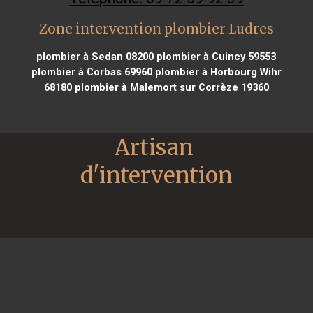
Zone intervention plombier Ludres
plombier à Sedan 08200
plombier à Cuincy 59553
plombier à Corbas 69960
plombier à Horbourg Wihr
68180
plombier à Malemort sur Corrèze 19360
Artisan 
d'intervention