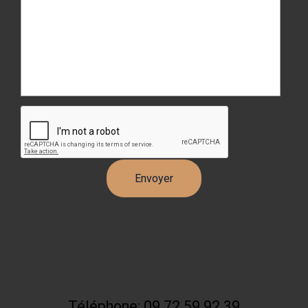
Téléphone: 09 72 59 92 39