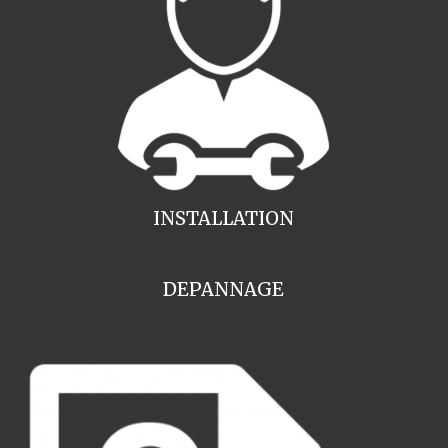
INSTALLATION
DEPANNAGE