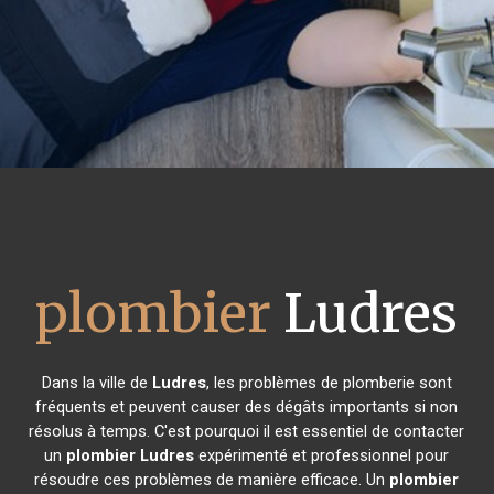
plombier
Ludres
Dans la ville de
Ludres
, les problèmes de plomberie sont
fréquents et peuvent causer des dégâts importants si non
résolus à temps. C'est pourquoi il est essentiel de contacter
un
plombier
Ludres
expérimenté et professionnel pour
résoudre ces problèmes de manière efficace. Un
plombier