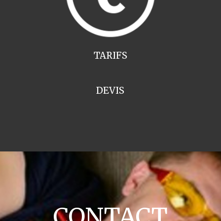
TARIFS
DEVIS
CONTACT