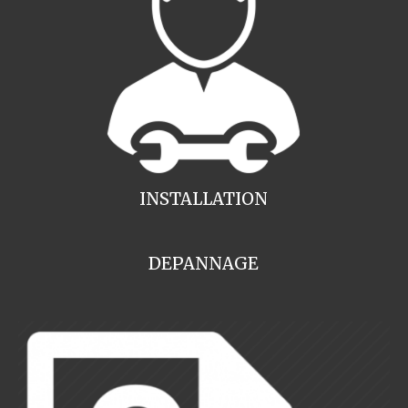
INSTALLATION
DEPANNAGE