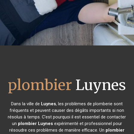
plombier
Luynes
Dans la ville de
Luynes
, les problèmes de plomberie sont
fréquents et peuvent causer des dégâts importants si non
résolus à temps. C'est pourquoi il est essentiel de contacter
un
plombier
Luynes
expérimenté et professionnel pour
résoudre ces problèmes de manière efficace. Un
plombier