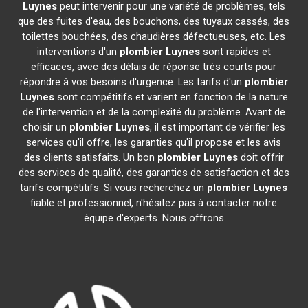
Luynes
peut intervenir pour une variété de problèmes, tels
que des fuites d'eau, des bouchons, des tuyaux cassés, des
toilettes bouchées, des chaudières défectueuses, etc. Les
interventions d'un
plombier
Luynes
sont rapides et
efficaces, avec des délais de réponse très courts pour
répondre à vos besoins d'urgence. Les tarifs d'un
plombier
Luynes
sont compétitifs et varient en fonction de la nature
de l'intervention et de la complexité du problème. Avant de
choisir un
plombier
Luynes
, il est important de vérifier les
services qu'il offre, les garanties qu'il propose et les avis
des clients satisfaits. Un bon
plombier
Luynes
doit offrir
des services de qualité, des garanties de satisfaction et des
tarifs compétitifs. Si vous recherchez un
plombier
Luynes
fiable et professionnel, n'hésitez pas à contacter notre
équipe d'experts. Nous offrons