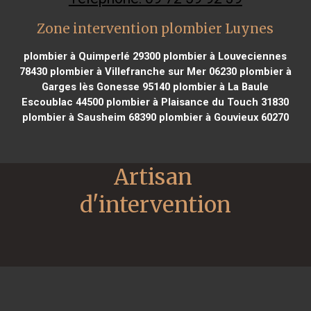
Zone intervention plombier Luynes
plombier à Quimperlé 29300
plombier à Louveciennes
78430
plombier à Villefranche sur Mer 06230
plombier à
Garges lès Gonesse 95140
plombier à La Baule
Escoublac 44500
plombier à Plaisance du Touch 31830
plombier à Sausheim 68390
plombier à Gouvieux 60270
Artisan 
d'intervention