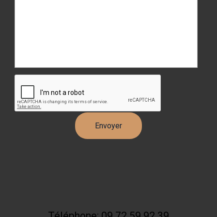
Téléphone: 09 72 59 92 39