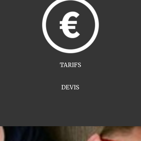
TARIFS
DEVIS