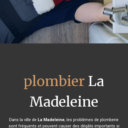
plombier
La
Madeleine
Dans la ville de
La Madeleine
, les problèmes de plomberie
sont fréquents et peuvent causer des dégâts importants si