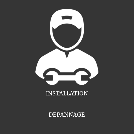
INSTALLATION
DEPANNAGE