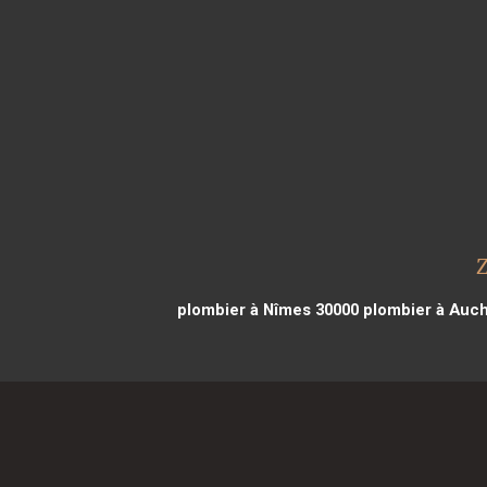
plombier à Nîmes 30000
plombier à Auch