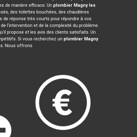
s de manière efficace. Un
plombier
Magny les
ssés, des toilettes bouchées, des chaudières
is de réponse très courts pour répondre à vos
 de l'intervention et de la complexité du problème.
 qu'il propose et les avis des clients satisfaits. Un
ompétitifs. Si vous recherchez un
plombier
Magny
rts. Nous offrons