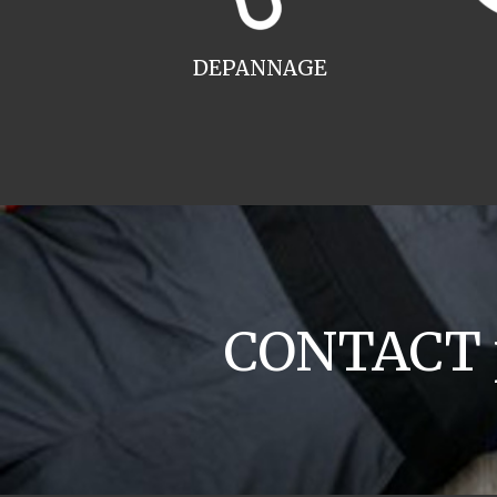
DEPANNAGE
CONTACT 