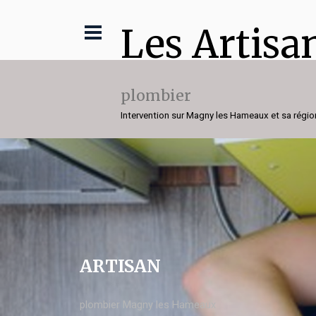
Les Artisa
plombier
Intervention sur Magny les Hameaux et sa régio
ARTISAN
plombier Magny les Hameaux