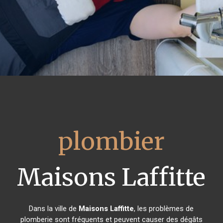
plombier
Maisons Laffitte
Dans la ville de
Maisons Laffitte
, les problèmes de
plomberie sont fréquents et peuvent causer des dégâts