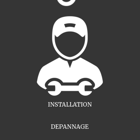
INSTALLATION
DEPANNAGE