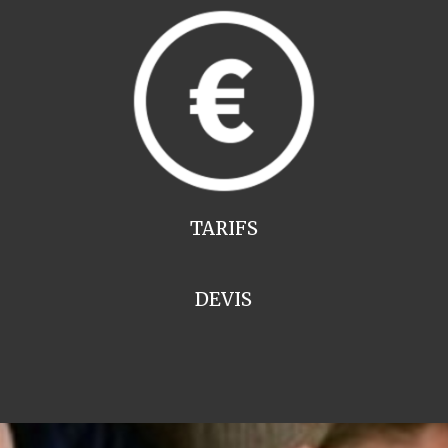
TARIFS
DEVIS