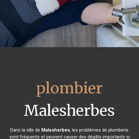
plombier
Malesherbes
Dans la ville de
Malesherbes
, les problèmes de plomberie
sont fréquents et peuvent causer des dégâts importants si