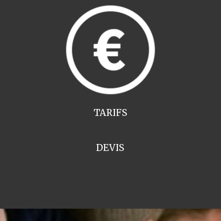
TARIFS
DEVIS