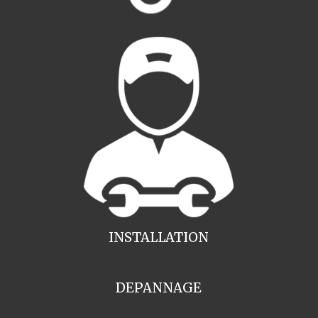
INSTALLATION
DEPANNAGE