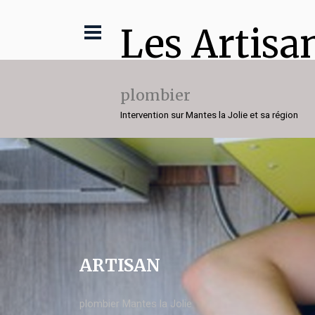
Les Artisa
plombier
Intervention sur Mantes la Jolie et sa région
ARTISAN
plombier Mantes la Jolie