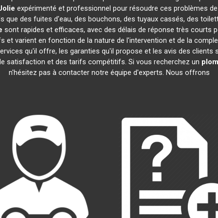
Jolie
expérimenté et professionnel pour résoudre ces problèmes de
els que des fuites d'eau, des bouchons, des tuyaux cassés, des toil
e
sont rapides et efficaces, avec des délais de réponse très courts p
 et varient en fonction de la nature de l'intervention et de la compl
 services qu'il offre, les garanties qu'il propose et les avis des clients
 de satisfaction et des tarifs compétitifs. Si vous recherchez un
plom
n'hésitez pas à contacter notre équipe d'experts. Nous offrons