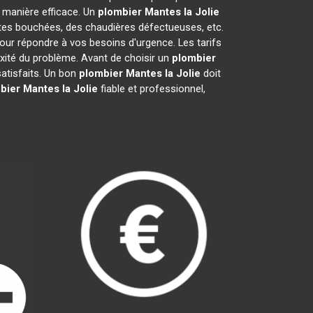
 manière efficace. Un
plombier
Mantes la Jolie
ettes bouchées, des chaudières défectueuses, etc.
our répondre à vos besoins d'urgence. Les tarifs
exité du problème. Avant de choisir un
plombier
 satisfaits. Un bon
plombier
Mantes la Jolie
doit
bier
Mantes la Jolie
fiable et professionnel,