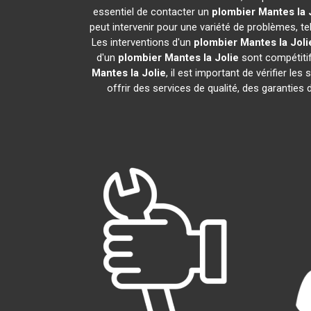
essentiel de contacter un
plombier
Mantes la 
peut intervenir pour une variété de problèmes, t
Les interventions d'un
plombier
Mantes la Joli
d'un
plombier
Mantes la Jolie
sont compétitifs
Mantes la Jolie
, il est important de vérifier les
offrir des services de qualité, des garanties