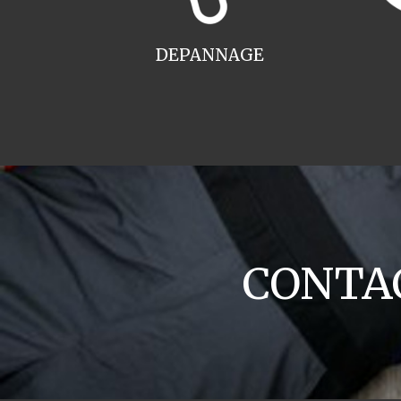
DEPANNAGE
CONTACT