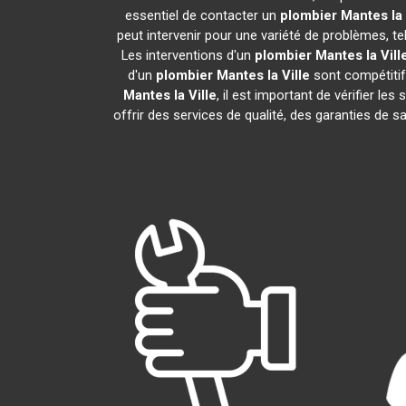
essentiel de contacter un
plombier
Mantes la 
peut intervenir pour une variété de problèmes, t
Les interventions d'un
plombier
Mantes la Vill
d'un
plombier
Mantes la Ville
sont compétitifs
Mantes la Ville
, il est important de vérifier les
offrir des services de qualité, des garanties de s