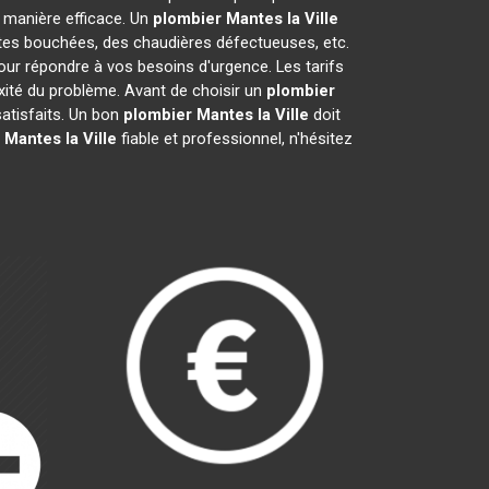
 manière efficace. Un
plombier
Mantes la Ville
ettes bouchées, des chaudières défectueuses, etc.
our répondre à vos besoins d'urgence. Les tarifs
exité du problème. Avant de choisir un
plombier
 satisfaits. Un bon
plombier
Mantes la Ville
doit
Mantes la Ville
fiable et professionnel, n'hésitez