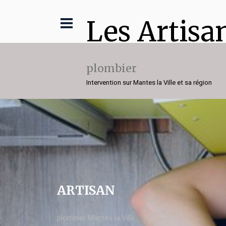
Les Artisa
plombier
Intervention sur Mantes la Ville et sa région
ARTISAN
plombier Mantes la Ville