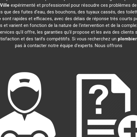
Ville
expérimenté et professionnel pour résoudre ces problèmes de
els que des fuites d'eau, des bouchons, des tuyaux cassés, des toil
e
sont rapides et efficaces, avec des délais de réponse très courts p
 et varient en fonction de la nature de l'intervention et de la compl
 services qu'il offre, les garanties qu'il propose et les avis des clients
atisfaction et des tarifs compétitifs. Si vous recherchez un
plombier
pas à contacter notre équipe d'experts. Nous offrons