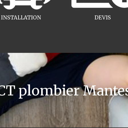
INSTALLATION
DEVIS
 plombier Mantes 