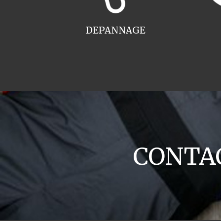
DEPANNAGE
CONTACT