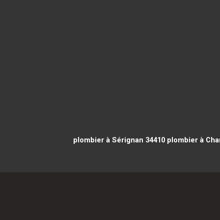
plombier à Sérignan 34410
plombier à Cha