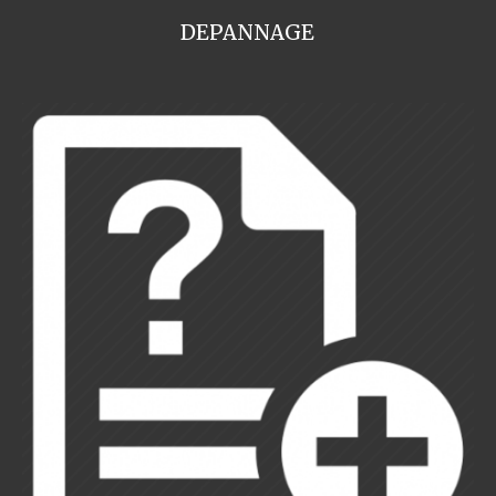
DEPANNAGE