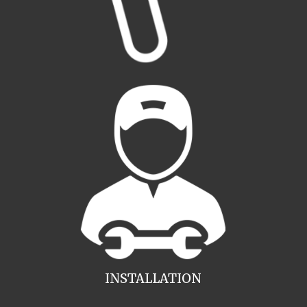
INSTALLATION