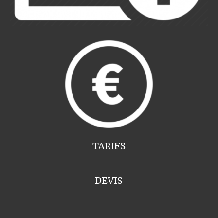
TARIFS
DEVIS