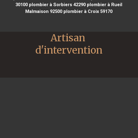
30100
plombier à Sorbiers 42290
plombier à Rueil
Malmaison 92500
plombier à Croix 59170
Artisan 
d'intervention