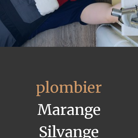
plombier
Marange
Silvange