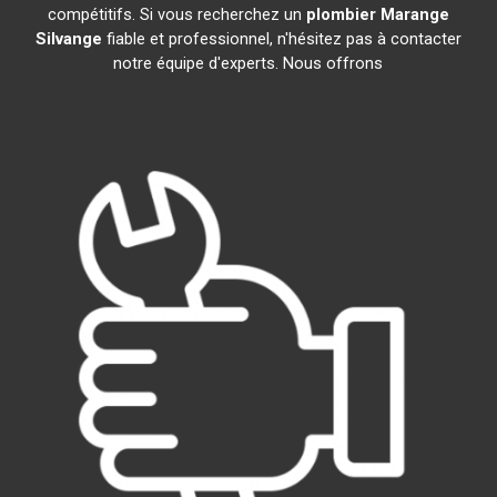
compétitifs. Si vous recherchez un
plombier
Marange
Silvange
fiable et professionnel, n'hésitez pas à contacter
notre équipe d'experts. Nous offrons