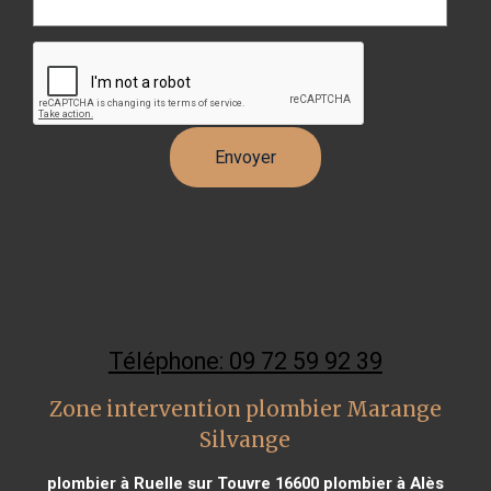
Téléphone: 09 72 59 92 39
Zone intervention plombier Marange
Silvange
plombier à Ruelle sur Touvre 16600
plombier à Alès