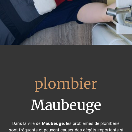
plombier
Maubeuge
Dans la ville de
Maubeuge
, les problèmes de plomberie
sont fréquents et peuvent causer des dégâts importants si