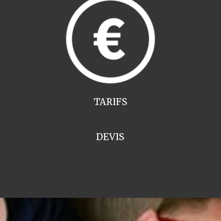
TARIFS
DEVIS