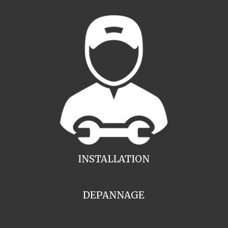
INSTALLATION
DEPANNAGE