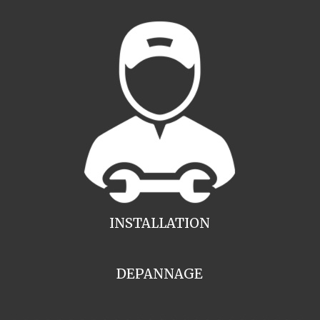
INSTALLATION
DEPANNAGE