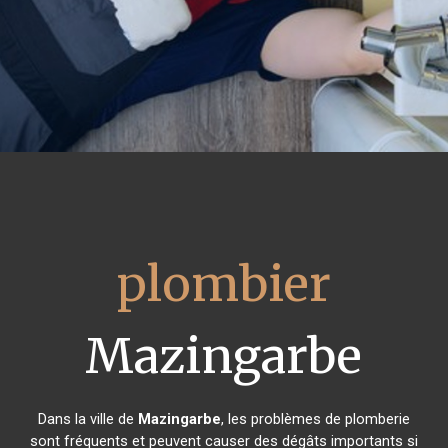
plombier
Mazingarbe
Dans la ville de
Mazingarbe
, les problèmes de plomberie
sont fréquents et peuvent causer des dégâts importants si