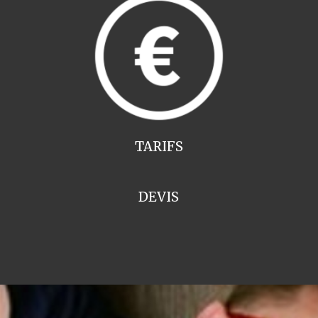
TARIFS
DEVIS