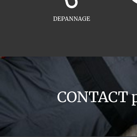
DEPANNAGE
CONTACT pl