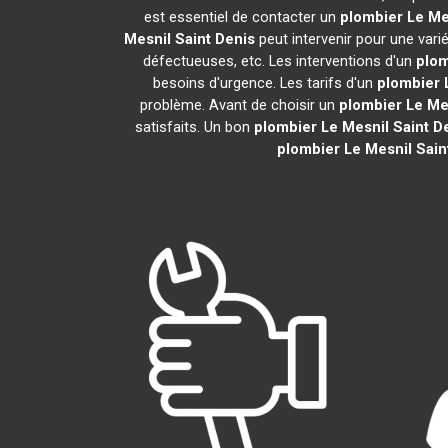
est essentiel de contacter un
plombier
Le Me
Mesnil Saint Denis
peut intervenir pour une vari
défectueuses, etc. Les interventions d'un
plom
besoins d'urgence. Les tarifs d'un
plombier
problème. Avant de choisir un
plombier
Le Me
satisfaits. Un bon
plombier
Le Mesnil Saint D
plombier
Le Mesnil Sain