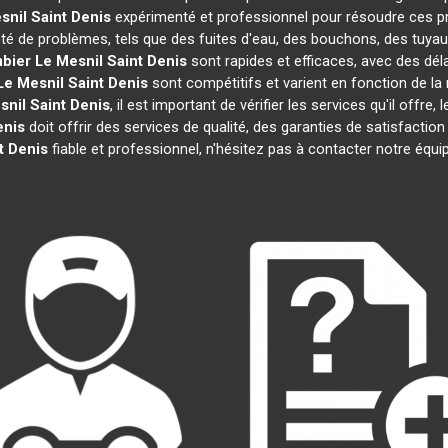
snil Saint Denis
expérimenté et professionnel pour résoudre ces p
été de problèmes, tels que des fuites d'eau, des bouchons, des tuya
bier
Le Mesnil Saint Denis
sont rapides et efficaces, avec des dél
Le Mesnil Saint Denis
sont compétitifs et varient en fonction de la 
snil Saint Denis
, il est important de vérifier les services qu'il offre,
enis
doit offrir des services de qualité, des garanties de satisfaction
t Denis
fiable et professionnel, n'hésitez pas à contacter notre équ