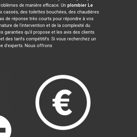
roblèmes de manière efficace. Un
plombier
Le
ux cassés, des toilettes bouchées, des chaudières
ais de réponse très courts pour répondre à vos
nature de l'intervention et de la complexité du
 les garanties qu'il propose et les avis des clients
 et des tarifs compétitifs. Si vous recherchez un
ipe d'experts. Nous offrons