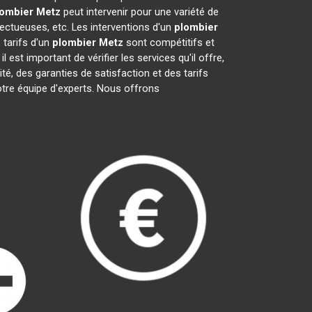
lombier
Metz
peut intervenir pour une variété de
ectueuses, etc. Les interventions d'un
plombier
 tarifs d'un
plombier
Metz
sont compétitifs et
, il est important de vérifier les services qu'il offre,
ité, des garanties de satisfaction et des tarifs
otre équipe d'experts. Nous offrons