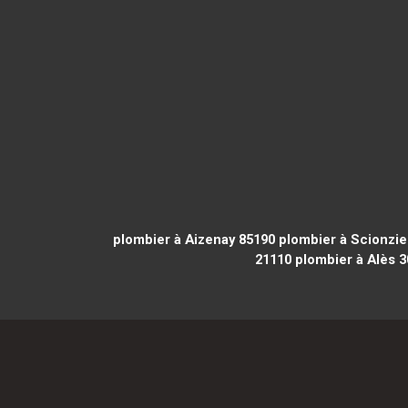
plombier à Aizenay 85190
plombier à Scionzie
21110
plombier à Alès 3