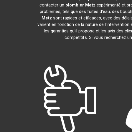
contacter un
plombier
Metz
expérimenté et pr
problèmes, tels que des fuites d'eau, des bouc
Metz
sont rapides et efficaces, avec des délai
varient en fonction de la nature de l'interventio
les garanties qu'il propose et les avis des cli
compétitifs. Si vous recherchez u