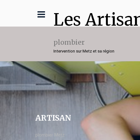
Les Artisa
plombier
Intervention sur Metz et sa région
ARTISAN
plombier Metz