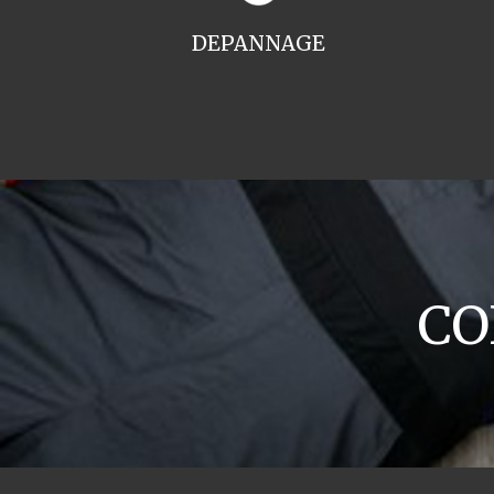
DEPANNAGE
CO