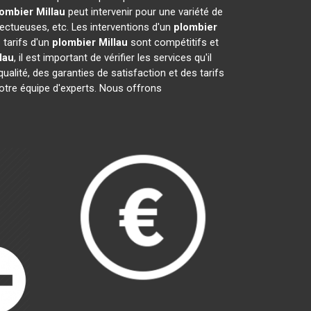
lombier
Millau
peut intervenir pour une variété de
ectueuses, etc. Les interventions d'un
plombier
 tarifs d'un
plombier
Millau
sont compétitifs et
lau
, il est important de vérifier les services qu'il
qualité, des garanties de satisfaction et des tarifs
notre équipe d'experts. Nous offrons