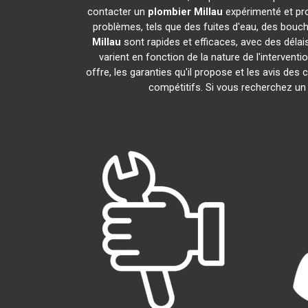
contacter un
plombier
Millau
expérimenté et pr
problèmes, tels que des fuites d'eau, des bouc
Millau
sont rapides et efficaces, avec des délai
varient en fonction de la nature de l'intervent
offre, les garanties qu'il propose et les avis des 
compétitifs. Si vous recherchez u