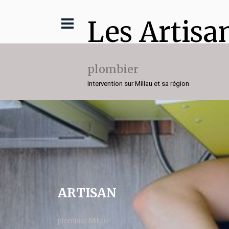
Les Artisa
plombier
Intervention sur Millau et sa région
ARTISAN
plombier Millau