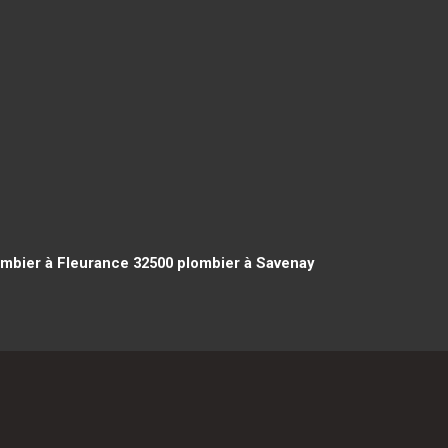
mbier à Fleurance 32500
plombier à Savenay