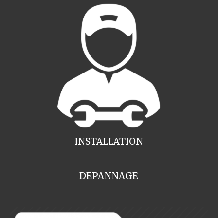
INSTALLATION
DEPANNAGE