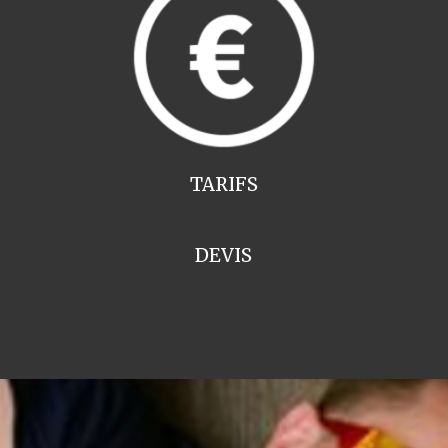
TARIFS
DEVIS