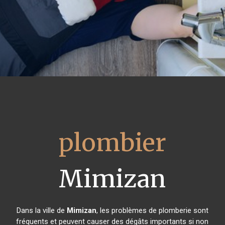
plombier
Mimizan
Dans la ville de
Mimizan
, les problèmes de plomberie sont
fréquents et peuvent causer des dégâts importants si non