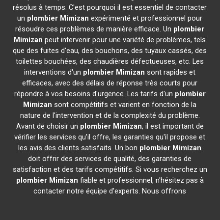
résolus à temps. C'est pourquoi il est essentiel de contacter
un
plombier
Mimizan
expérimenté et professionnel pour
résoudre ces problèmes de manière efficace. Un
plombier
Mimizan
peut intervenir pour une variété de problèmes, tels
que des fuites d'eau, des bouchons, des tuyaux cassés, des
toilettes bouchées, des chaudières défectueuses, etc. Les
interventions d'un
plombier
Mimizan
sont rapides et
efficaces, avec des délais de réponse très courts pour
répondre à vos besoins d'urgence. Les tarifs d'un
plombier
Mimizan
sont compétitifs et varient en fonction de la
nature de l'intervention et de la complexité du problème.
Avant de choisir un
plombier
Mimizan
, il est important de
vérifier les services qu'il offre, les garanties qu'il propose et
les avis des clients satisfaits. Un bon
plombier
Mimizan
doit offrir des services de qualité, des garanties de
satisfaction et des tarifs compétitifs. Si vous recherchez un
plombier
Mimizan
fiable et professionnel, n'hésitez pas à
contacter notre équipe d'experts. Nous offrons