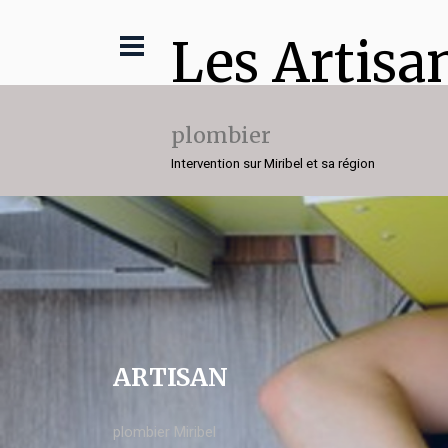
Les Artisa
plombier
Intervention sur Miribel et sa région
ARTISAN
plombier Miribel