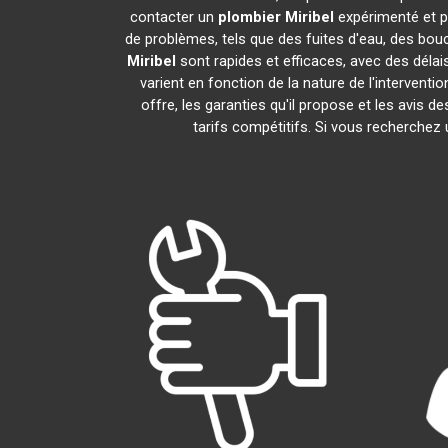
contacter un
plombier
Miribel
expérimenté et p
de problèmes, tels que des fuites d'eau, des bou
Miribel
sont rapides et efficaces, avec des délai
varient en fonction de la nature de l'intervent
offre, les garanties qu'il propose et les avis de
tarifs compétitifs. Si vous recherchez