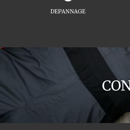
DEPANNAGE
CON