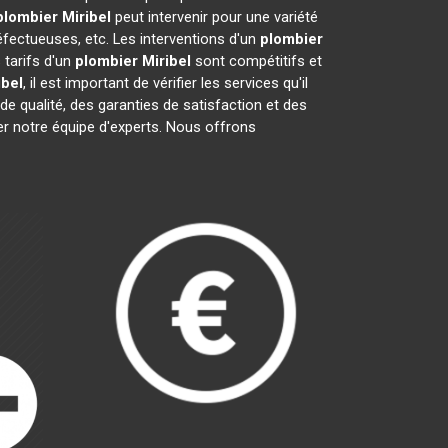
plombier
Miribel
peut intervenir pour une variété
fectueuses, etc. Les interventions d'un
plombier
 tarifs d'un
plombier
Miribel
sont compétitifs et
ibel
, il est important de vérifier les services qu'il
 de qualité, des garanties de satisfaction et des
er notre équipe d'experts. Nous offrons