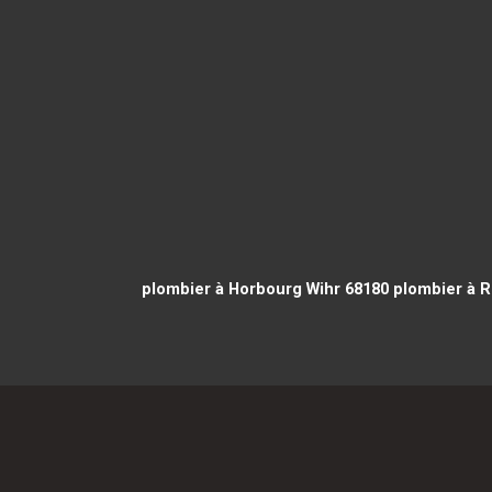
plombier à Horbourg Wihr 68180
plombier à R