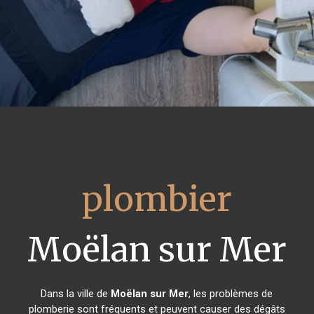
plombier
Moëlan sur Mer
Dans la ville de
Moëlan sur Mer
, les problèmes de
plomberie sont fréquents et peuvent causer des dégâts