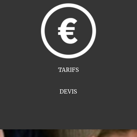
TARIFS
DEVIS