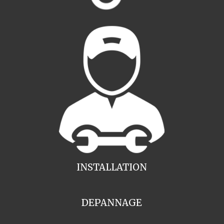
INSTALLATION
DEPANNAGE