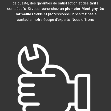
de qualité, des garanties de satisfaction et des tarifs
compétitifs. Si vous recherchez un
plombier
Montigny lès
Cormeilles
fiable et professionnel, n'hésitez pas à
contacter notre équipe d'experts. Nous offrons