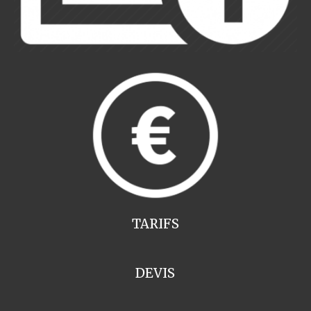
TARIFS
DEVIS