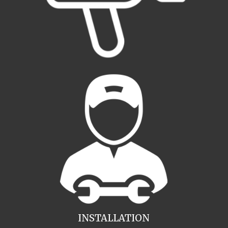
INSTALLATION