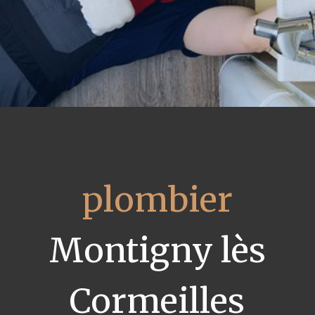
plombier
Montigny lès
Cormeilles