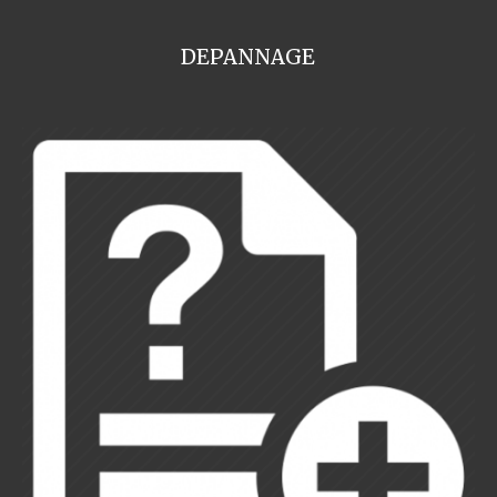
DEPANNAGE