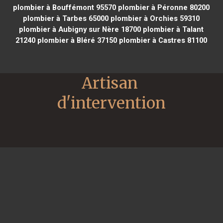
plombier à Bouffémont 95570
plombier à Péronne 80200
plombier à Tarbes 65000
plombier à Orchies 59310
plombier à Aubigny sur Nère 18700
plombier à Talant
21240
plombier à Bléré 37150
plombier à Castres 81100
Artisan 
d'intervention