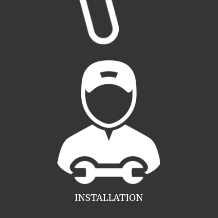
INSTALLATION