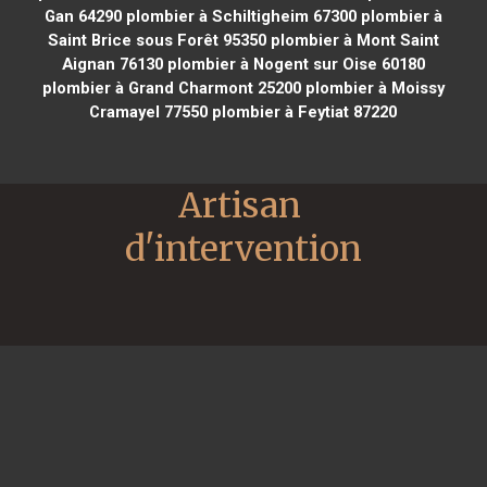
Gan 64290
plombier à Schiltigheim 67300
plombier à
Saint Brice sous Forêt 95350
plombier à Mont Saint
Aignan 76130
plombier à Nogent sur Oise 60180
plombier à Grand Charmont 25200
plombier à Moissy
Cramayel 77550
plombier à Feytiat 87220
Artisan 
d'intervention