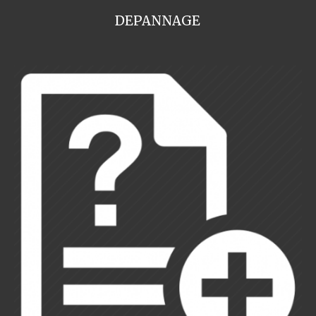
DEPANNAGE