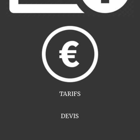
TARIFS
DEVIS