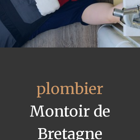
plombier
Montoir de
Bretagne