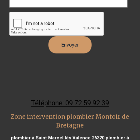
Téléphone: 09 72 59 92 39
Zone intervention plombier Montoir de
Bretagne
plombier à Saint Marcel lès Valence 26320
plombier à