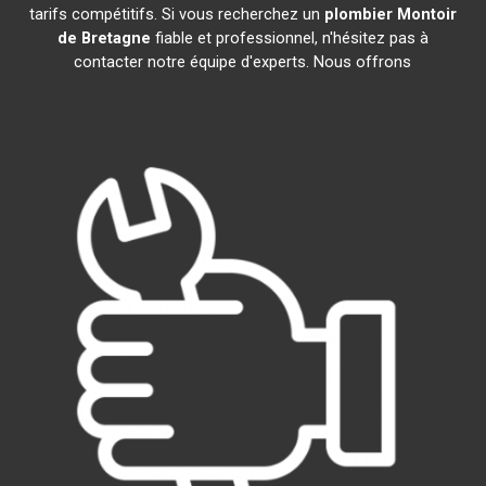
tarifs compétitifs. Si vous recherchez un
plombier
Montoir
de Bretagne
fiable et professionnel, n'hésitez pas à
contacter notre équipe d'experts. Nous offrons