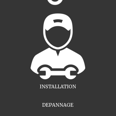
INSTALLATION
DEPANNAGE