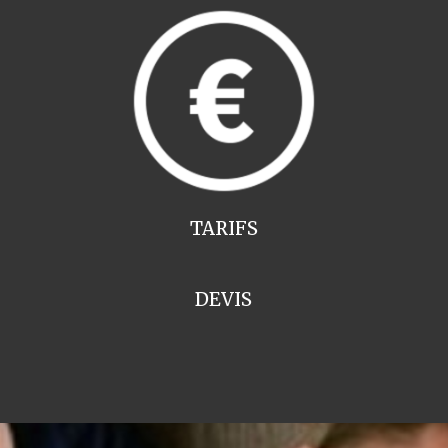
TARIFS
DEVIS