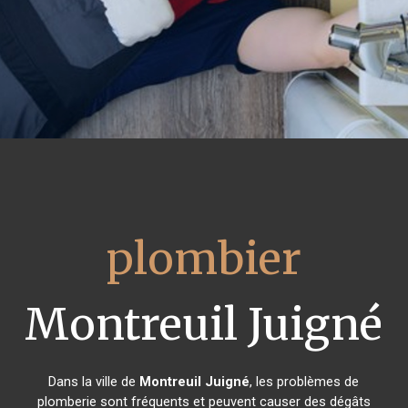
plombier
Montreuil Juigné
Dans la ville de
Montreuil Juigné
, les problèmes de
plomberie sont fréquents et peuvent causer des dégâts