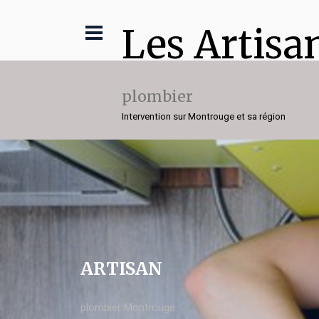
Les Artisa
plombier
Intervention sur Montrouge et sa région
ARTISAN
plombier Montrouge