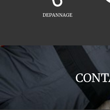
DEPANNAGE
CONTA