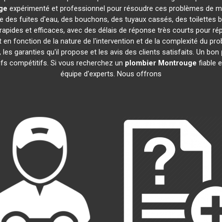
ge
expérimenté et professionnel pour résoudre ces problèmes de ma
que des fuites d'eau, des bouchons, des tuyaux cassés, des toilettes
rapides et efficaces, avec des délais de réponse très courts pour ré
 en fonction de la nature de l'intervention et de la complexité du pr
re, les garanties qu'il propose et les avis des clients satisfaits. Un bon
rifs compétitifs. Si vous recherchez un
plombier
Montrouge
fiable 
équipe d'experts. Nous offrons