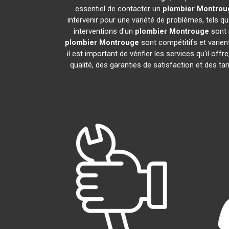
essentiel de contacter un
plombier
Montrou
intervenir pour une variété de problèmes, tels 
interventions d'un
plombier
Montrouge
sont 
plombier
Montrouge
sont compétitifs et varient
il est important de vérifier les services qu'il off
qualité, des garanties de satisfaction et des ta