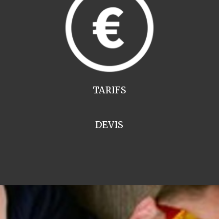
TARIFS
DEVIS