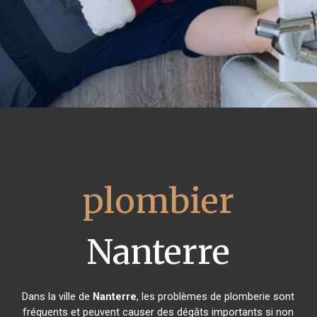
plombier
Nanterre
Dans la ville de
Nanterre
, les problèmes de plomberie sont
fréquents et peuvent causer des dégâts importants si non