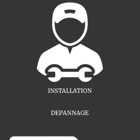
INSTALLATION
DEPANNAGE