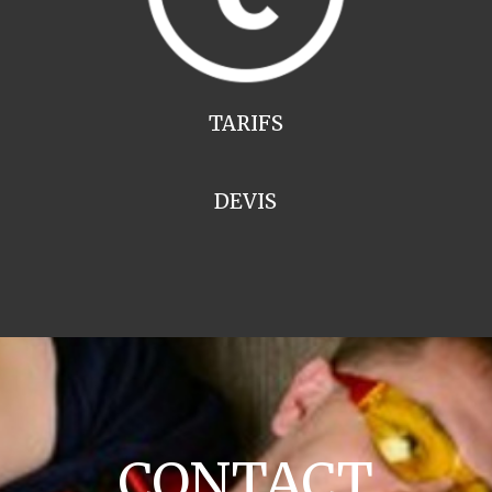
TARIFS
DEVIS
CONTACT