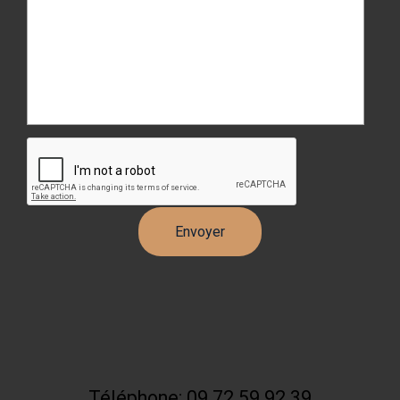
Téléphone: 09 72 59 92 39