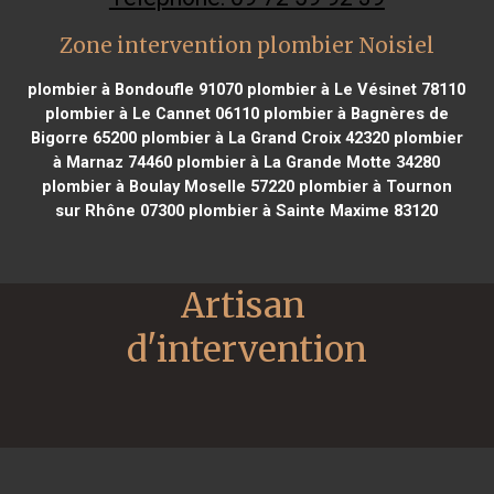
Zone intervention plombier Noisiel
plombier à Bondoufle 91070
plombier à Le Vésinet 78110
plombier à Le Cannet 06110
plombier à Bagnères de
Bigorre 65200
plombier à La Grand Croix 42320
plombier
à Marnaz 74460
plombier à La Grande Motte 34280
plombier à Boulay Moselle 57220
plombier à Tournon
sur Rhône 07300
plombier à Sainte Maxime 83120
Artisan 
d'intervention