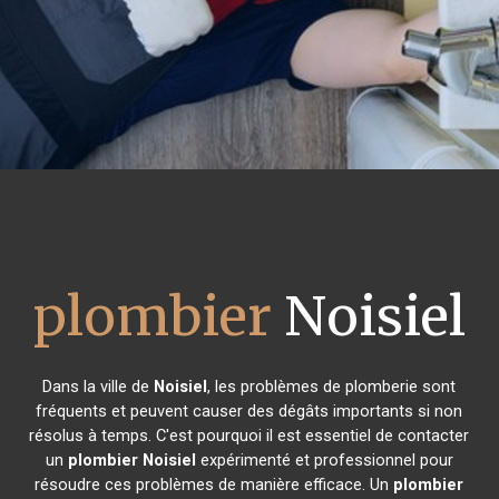
plombier
Noisiel
Dans la ville de
Noisiel
, les problèmes de plomberie sont
fréquents et peuvent causer des dégâts importants si non
résolus à temps. C'est pourquoi il est essentiel de contacter
un
plombier
Noisiel
expérimenté et professionnel pour
résoudre ces problèmes de manière efficace. Un
plombier