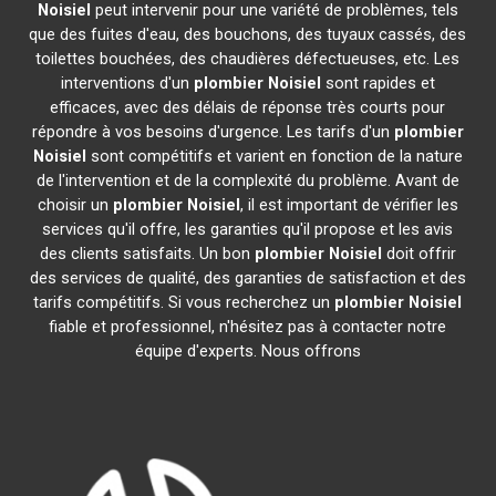
Noisiel
peut intervenir pour une variété de problèmes, tels
que des fuites d'eau, des bouchons, des tuyaux cassés, des
toilettes bouchées, des chaudières défectueuses, etc. Les
interventions d'un
plombier
Noisiel
sont rapides et
efficaces, avec des délais de réponse très courts pour
répondre à vos besoins d'urgence. Les tarifs d'un
plombier
Noisiel
sont compétitifs et varient en fonction de la nature
de l'intervention et de la complexité du problème. Avant de
choisir un
plombier
Noisiel
, il est important de vérifier les
services qu'il offre, les garanties qu'il propose et les avis
des clients satisfaits. Un bon
plombier
Noisiel
doit offrir
des services de qualité, des garanties de satisfaction et des
tarifs compétitifs. Si vous recherchez un
plombier
Noisiel
fiable et professionnel, n'hésitez pas à contacter notre
équipe d'experts. Nous offrons