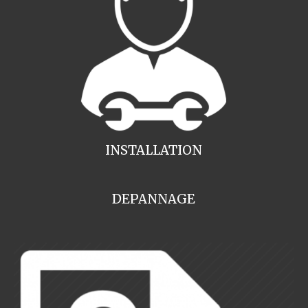
INSTALLATION
DEPANNAGE