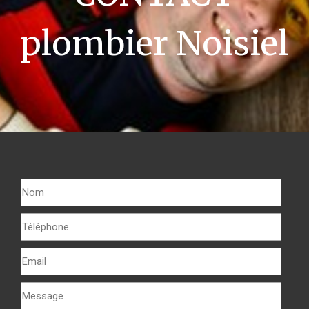
plombier Noisiel