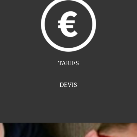
TARIFS
DEVIS