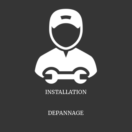
INSTALLATION
DEPANNAGE