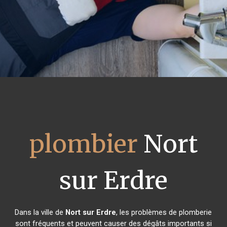
plombier
Nort
sur Erdre
Dans la ville de
Nort sur Erdre
, les problèmes de plomberie
sont fréquents et peuvent causer des dégâts importants si