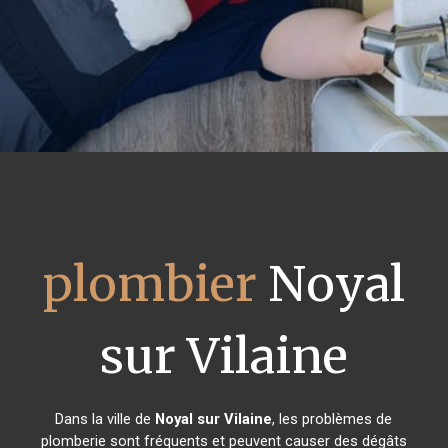
plombier
Noyal
sur Vilaine
Dans la ville de
Noyal sur Vilaine
, les problèmes de
plomberie sont fréquents et peuvent causer des dégâts