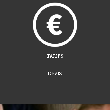
TARIFS
DEVIS