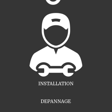
INSTALLATION
DEPANNAGE