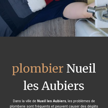
plombier
Nueil
les Aubiers
Dans la ville de
Nueil les Aubiers
, les problèmes de
plomberie sont fréquents et peuvent causer des dégâts