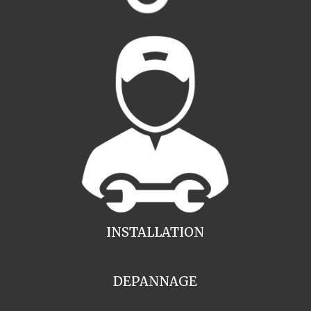
INSTALLATION
DEPANNAGE