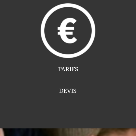
TARIFS
DEVIS