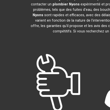
contacter un
plombier
Nyons
expérimenté et pr
problèmes, tels que des fuites d'eau, des bouc
Nyons
sont rapides et efficaces, avec des délai
varient en fonction de la nature de l'intervent
offre, les garanties qu'il propose et les avis des 
compétitifs. Si vous recherchez un