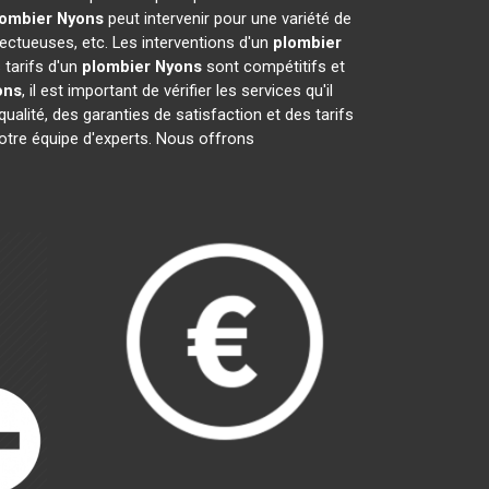
lombier
Nyons
peut intervenir pour une variété de
ectueuses, etc. Les interventions d'un
plombier
 tarifs d'un
plombier
Nyons
sont compétitifs et
ons
, il est important de vérifier les services qu'il
qualité, des garanties de satisfaction et des tarifs
notre équipe d'experts. Nous offrons