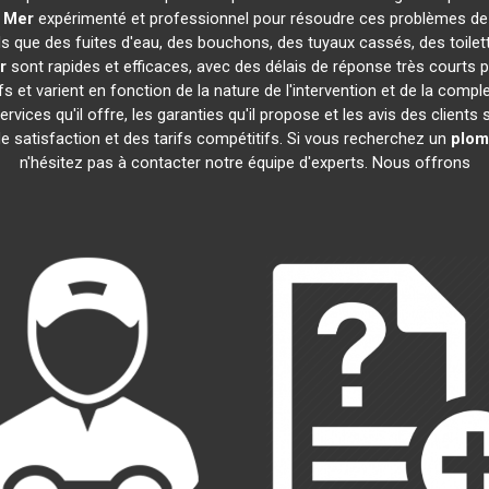
 Mer
expérimenté et professionnel pour résoudre ces problèmes de
els que des fuites d'eau, des bouchons, des tuyaux cassés, des toil
r
sont rapides et efficaces, avec des délais de réponse très courts 
s et varient en fonction de la nature de l'intervention et de la comp
 services qu'il offre, les garanties qu'il propose et les avis des clients
 de satisfaction et des tarifs compétitifs. Si vous recherchez un
plom
n'hésitez pas à contacter notre équipe d'experts. Nous offrons