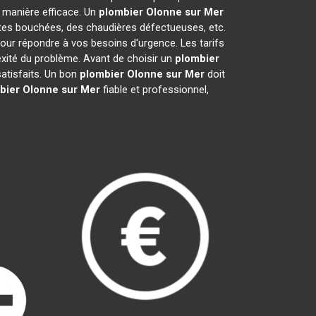
 manière efficace. Un
plombier
Olonne sur Mer
ettes bouchées, des chaudières défectueuses, etc.
pour répondre à vos besoins d'urgence. Les tarifs
lexité du problème. Avant de choisir un
plombier
 satisfaits. Un bon
plombier
Olonne sur Mer
doit
bier
Olonne sur Mer
fiable et professionnel,