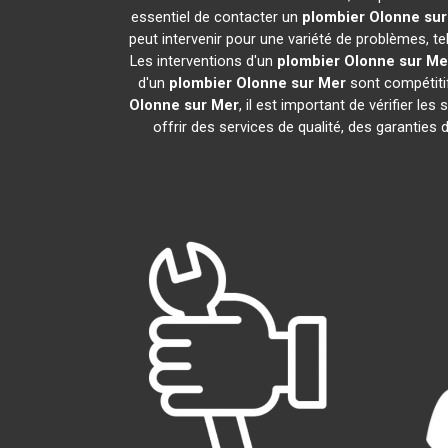
essentiel de contacter un
plombier
Olonne sur
peut intervenir pour une variété de problèmes, t
Les interventions d'un
plombier
Olonne sur Me
d'un
plombier
Olonne sur Mer
sont compétitif
Olonne sur Mer
, il est important de vérifier les
offrir des services de qualité, des garanties