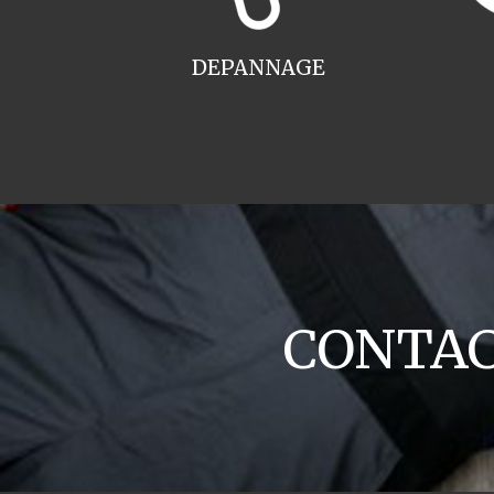
DEPANNAGE
CONTACT