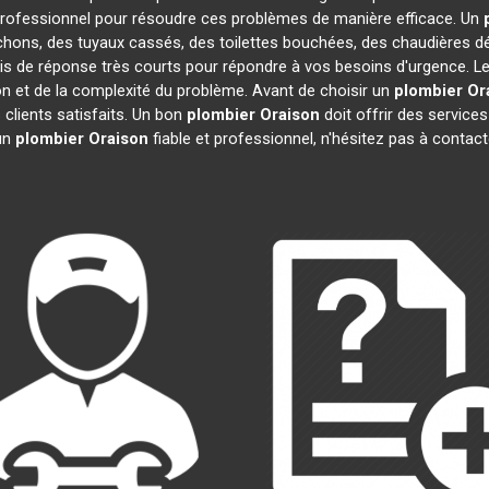
rofessionnel pour résoudre ces problèmes de manière efficace. Un
chons, des tuyaux cassés, des toilettes bouchées, des chaudières dé
ais de réponse très courts pour répondre à vos besoins d'urgence. Le
tion et de la complexité du problème. Avant de choisir un
plombier
Or
s clients satisfaits. Un bon
plombier
Oraison
doit offrir des services
 un
plombier
Oraison
fiable et professionnel, n'hésitez pas à contac