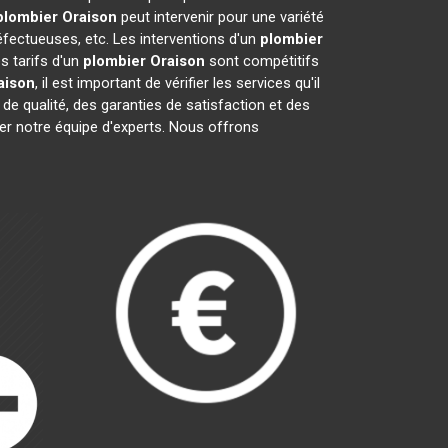
plombier
Oraison
peut intervenir pour une variété
fectueuses, etc. Les interventions d'un
plombier
s tarifs d'un
plombier
Oraison
sont compétitifs
aison
, il est important de vérifier les services qu'il
 de qualité, des garanties de satisfaction et des
ter notre équipe d'experts. Nous offrons