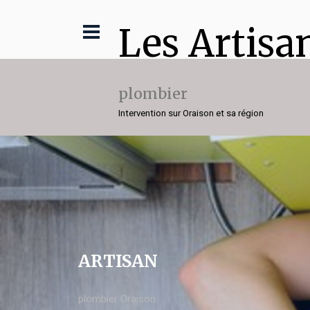
Les Artisa
plombier
Intervention sur Oraison et sa région
ARTISAN
plombier Oraison