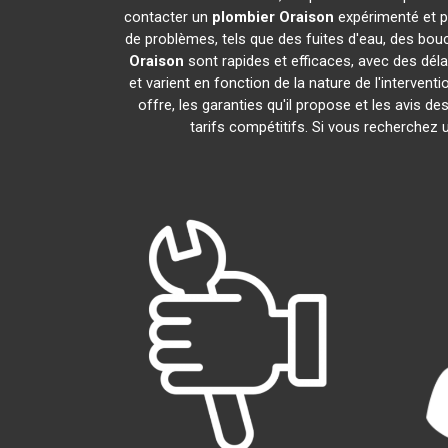
contacter un
plombier
Oraison
expérimenté et p
de problèmes, tels que des fuites d'eau, des bou
Oraison
sont rapides et efficaces, avec des dél
et varient en fonction de la nature de l'interven
offre, les garanties qu'il propose et les avis de
tarifs compétitifs. Si vous recherchez