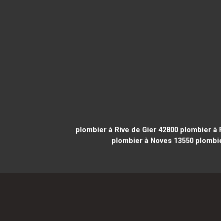
plombier à Rive de Gier 42800
plombier à 
plombier à Noves 13550
plombie