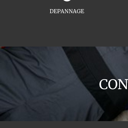
DEPANNAGE
CON