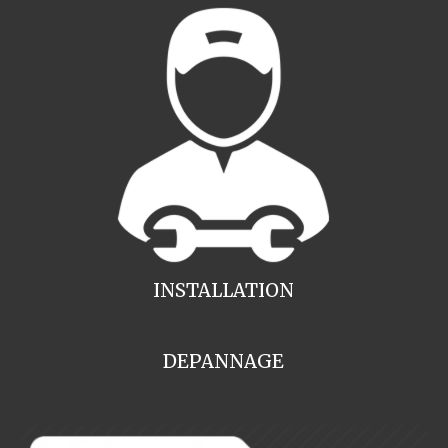
INSTALLATION
DEPANNAGE