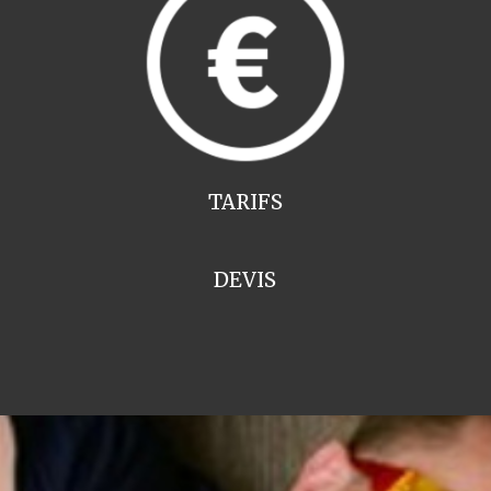
TARIFS
DEVIS