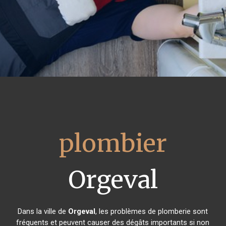
plombier
Orgeval
Dans la ville de
Orgeval
, les problèmes de plomberie sont
fréquents et peuvent causer des dégâts importants si non