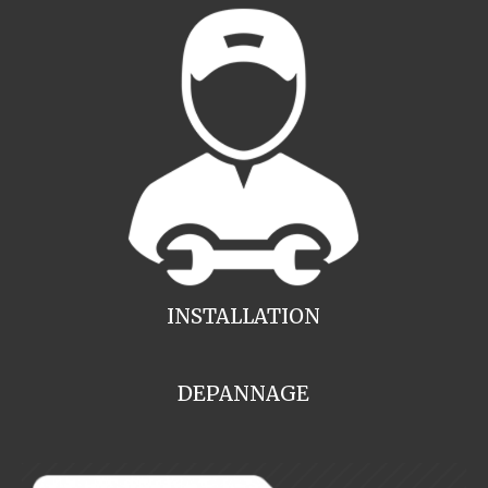
INSTALLATION
DEPANNAGE