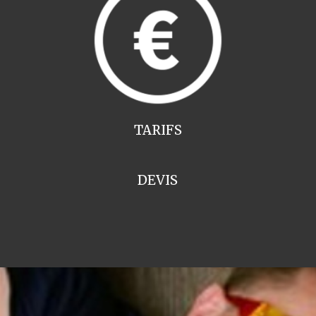
TARIFS
DEVIS