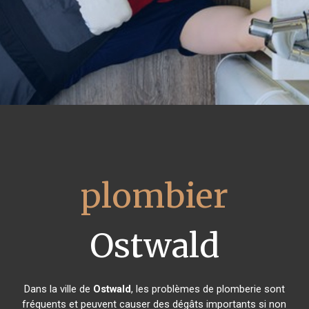
plombier
Ostwald
Dans la ville de
Ostwald
, les problèmes de plomberie sont
fréquents et peuvent causer des dégâts importants si non