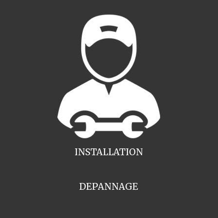
INSTALLATION
DEPANNAGE