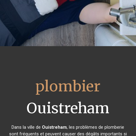
plombier
Ouistreham
Dans la ville de
Ouistreham
, les problèmes de plomberie
sont fréquents et peuvent causer des dégâts importants si