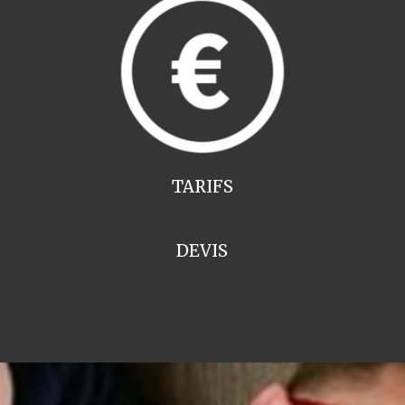
TARIFS
DEVIS