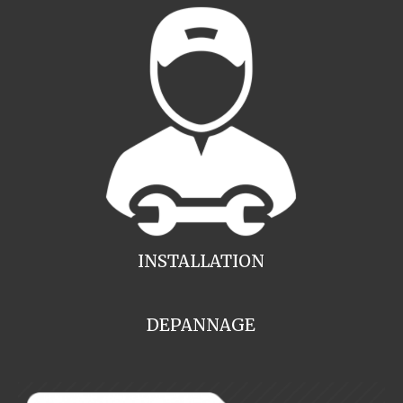
INSTALLATION
DEPANNAGE