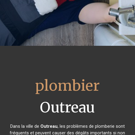
plombier
Outreau
Dans la ville de
Outreau
, les problèmes de plomberie sont
fréquents et peuvent causer des dégâts importants si non