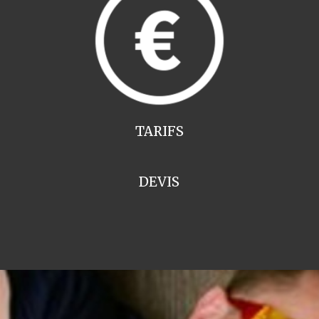
TARIFS
DEVIS