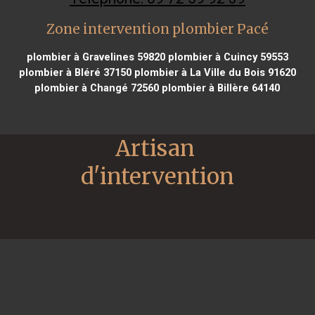
Zone intervention plombier Pacé
plombier à Gravelines 59820
plombier à Cuincy 59553
plombier à Bléré 37150
plombier à La Ville du Bois 91620
plombier à Changé 72560
plombier à Billère 64140
Artisan 
d'intervention