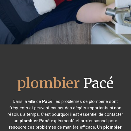
plombier
Pacé
Dans la ville de
Pacé
, les problèmes de plomberie sont
fréquents et peuvent causer des dégâts importants si non
résolus à temps. C'est pourquoi il est essentiel de contacter
un
plombier
Pacé
expérimenté et professionnel pour
résoudre ces problèmes de manière efficace. Un
plombier