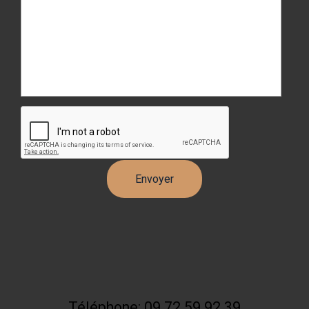
Téléphone: 09 72 59 92 39