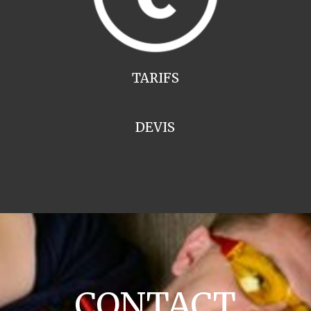
TARIFS
DEVIS
CONTACT