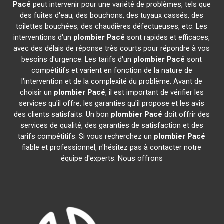
Pacé
peut intervenir pour une variété de problèmes, tels que
des fuites d'eau, des bouchons, des tuyaux cassés, des
toilettes bouchées, des chaudières défectueuses, etc. Les
interventions d'un
plombier
Pacé
sont rapides et efficaces,
avec des délais de réponse très courts pour répondre à vos
besoins d'urgence. Les tarifs d'un
plombier
Pacé
sont
compétitifs et varient en fonction de la nature de
l'intervention et de la complexité du problème. Avant de
choisir un
plombier
Pacé
, il est important de vérifier les
services qu'il offre, les garanties qu'il propose et les avis
des clients satisfaits. Un bon
plombier
Pacé
doit offrir des
services de qualité, des garanties de satisfaction et des
tarifs compétitifs. Si vous recherchez un
plombier
Pacé
fiable et professionnel, n'hésitez pas à contacter notre
équipe d'experts. Nous offrons