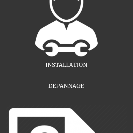
INSTALLATION
DEPANNAGE