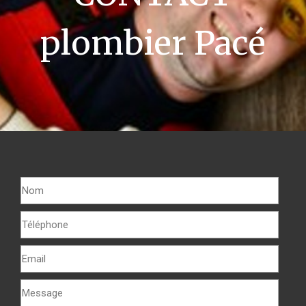
plombier Pacé