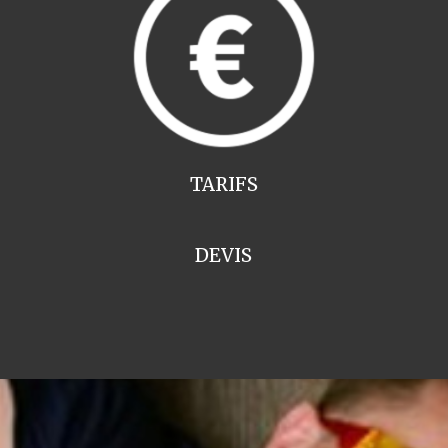
TARIFS
DEVIS