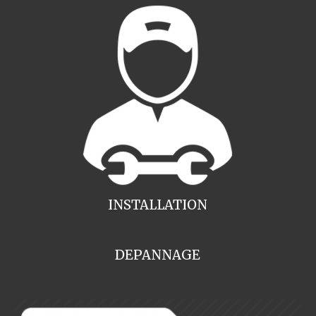
INSTALLATION
DEPANNAGE