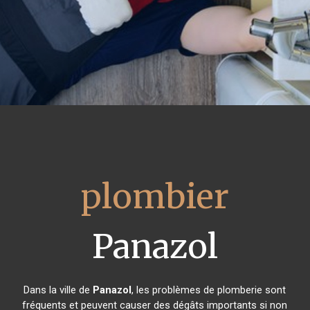
plombier
Panazol
Dans la ville de
Panazol
, les problèmes de plomberie sont
fréquents et peuvent causer des dégâts importants si non