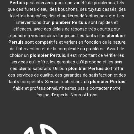
Pertuis
peut intervenir pour une variété de problèmes, tels
que des fuites d'eau, des bouchons, des tuyaux cassés, des
toilettes bouchées, des chaudières défectueuses, etc. Les
interventions d'un
plombier
Pertuis
sont rapides et
efficaces, avec des délais de réponse très courts pour
répondre à vos besoins d'urgence. Les tarifs d'un
plombier
Pertuis
sont compétitifs et varient en fonction de la nature
de l'intervention et de la complexité du problème. Avant de
choisir un
plombier
Pertuis
, il est important de vérifier les
services qu'il offre, les garanties qu'il propose et les avis
des clients satisfaits. Un bon
plombier
Pertuis
doit offrir
des services de qualité, des garanties de satisfaction et des
tarifs compétitifs. Si vous recherchez un
plombier
Pertuis
fiable et professionnel, n'hésitez pas à contacter notre
équipe d'experts. Nous offrons