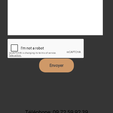
Téléphone: 09 72 59 92 39