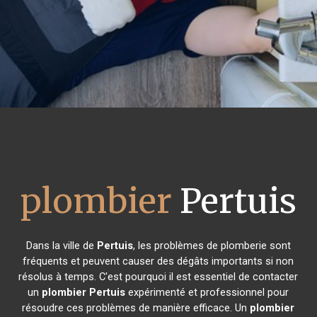
plombier
Pertuis
Dans la ville de
Pertuis
, les problèmes de plomberie sont
fréquents et peuvent causer des dégâts importants si non
résolus à temps. C'est pourquoi il est essentiel de contacter
un
plombier
Pertuis
expérimenté et professionnel pour
résoudre ces problèmes de manière efficace. Un
plombier