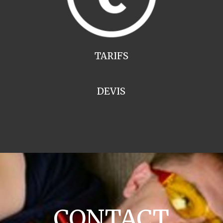
TARIFS
DEVIS
CONTACT