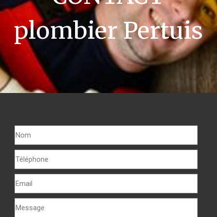
plombier Pertuis