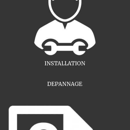
INSTALLATION
DEPANNAGE