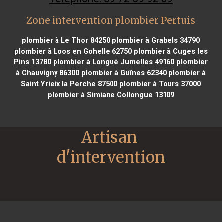
Zone intervention plombier Pertuis
plombier à Le Thor 84250
plombier à Grabels 34790
plombier à Loos en Gohelle 62750
plombier à Cuges les
Pins 13780
plombier à Longué Jumelles 49160
plombier
à Chauvigny 86300
plombier à Guînes 62340
plombier à
Saint Yrieix la Perche 87500
plombier à Tours 37000
plombier à Simiane Collongue 13109
Artisan 
d'intervention