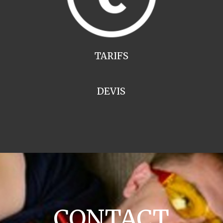
TARIFS
DEVIS
CONTACT