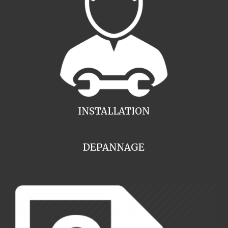
INSTALLATION
DEPANNAGE