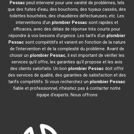
Pessac
peut intervenir pour une variété de problèmes, tels
que des fuites d'eau, des bouchons, des tuyaux cassés, des
toilettes bouchées, des chaudières défectueuses, etc. Les
interventions d'un
plombier
Pessac
sont rapides et
efficaces, avec des délais de réponse très courts pour
répondre à vos besoins d'urgence. Les tarifs d'un
plombier
Pessac
sont compétitifs et varient en fonction de la nature
de l'intervention et de la complexité du problème. Avant de
choisir un
plombier
Pessac
, il est important de vérifier les
services qu'il offre, les garanties qu'il propose et les avis
des clients satisfaits. Un bon
plombier
Pessac
doit offrir
des services de qualité, des garanties de satisfaction et des
tarifs compétitifs. Si vous recherchez un
plombier
Pessac
fiable et professionnel, n'hésitez pas à contacter notre
équipe d'experts. Nous offrons