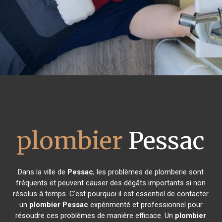
plombier
Pessac
Dans la ville de
Pessac
, les problèmes de plomberie sont
fréquents et peuvent causer des dégâts importants si non
résolus à temps. C'est pourquoi il est essentiel de contacter
un
plombier
Pessac
expérimenté et professionnel pour
résoudre ces problèmes de manière efficace. Un
plombier