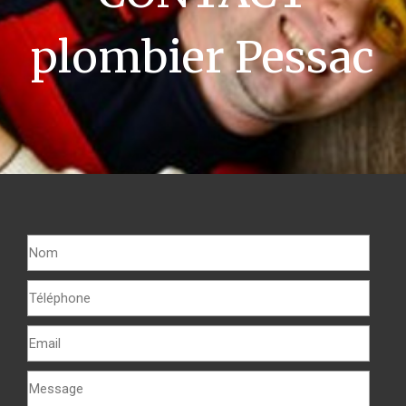
plombier Pessac