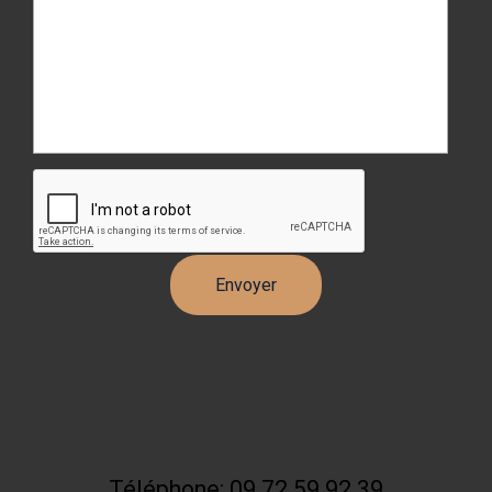
Téléphone: 09 72 59 92 39