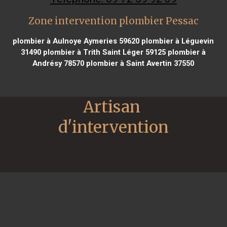
Zone intervention plombier Pessac
plombier à Aulnoye Aymeries 59620
plombier à Léguevin
31490
plombier à Trith Saint Léger 59125
plombier à
Andrésy 78570
plombier à Saint Avertin 37550
Artisan 
d'intervention