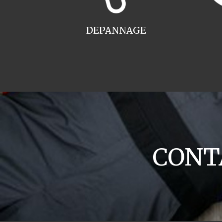
DEPANNAGE
CONTA