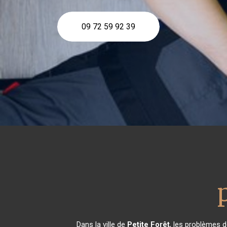
09 72 59 92 39
Dans la ville de
Petite Forêt
, les problèmes 