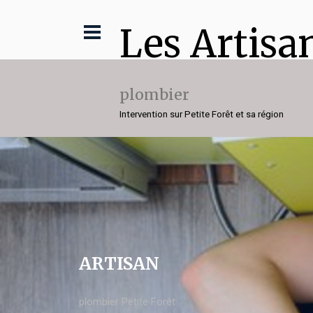
Les Artisa
plombier
Intervention sur Petite Forêt et sa région
ARTISAN
plombier Petite Forêt