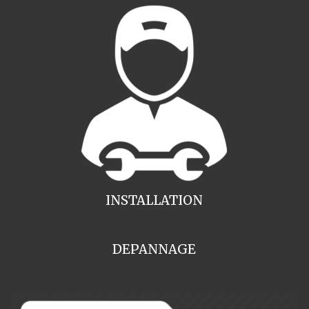
INSTALLATION
DEPANNAGE