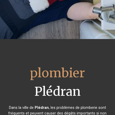
plombier
Plédran
Dans la ville de
Plédran
, les problèmes de plomberie sont
fréquents et peuvent causer des dégâts importants si non