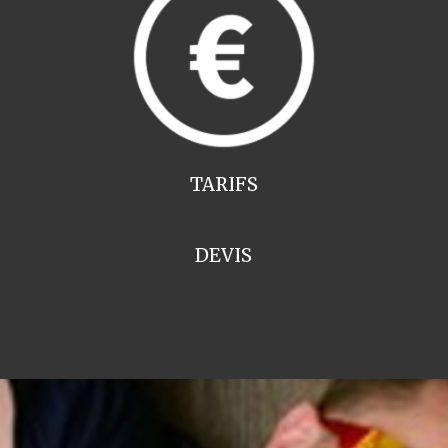
TARIFS
DEVIS