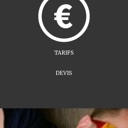
TARIFS
DEVIS