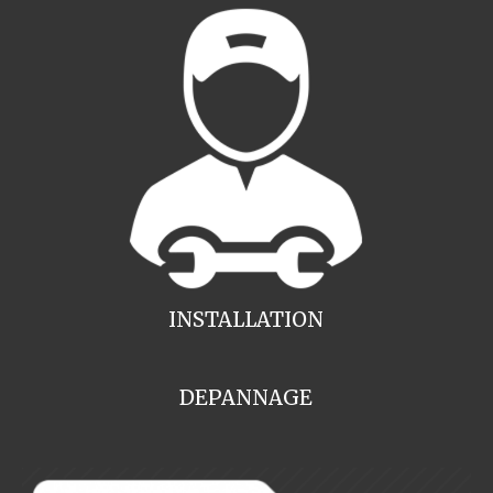
INSTALLATION
DEPANNAGE