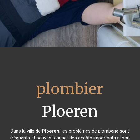
plombier
Ploeren
Dans la ville de
Ploeren
, les problèmes de plomberie sont
fréquents et peuvent causer des dégâts importants si non