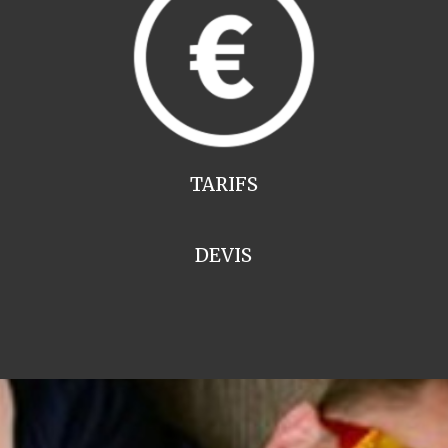
TARIFS
DEVIS