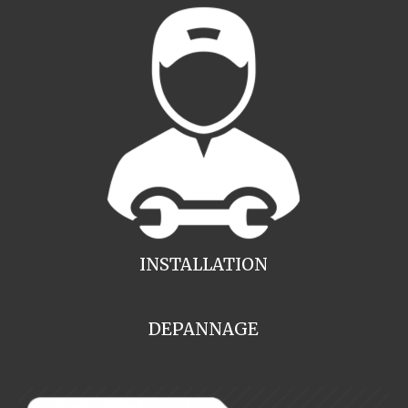
INSTALLATION
DEPANNAGE