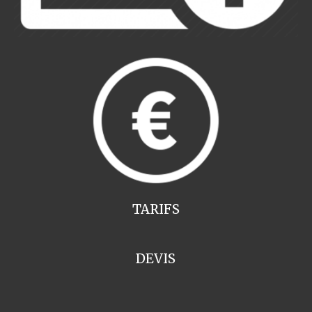
TARIFS
DEVIS