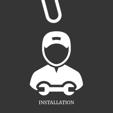
INSTALLATION