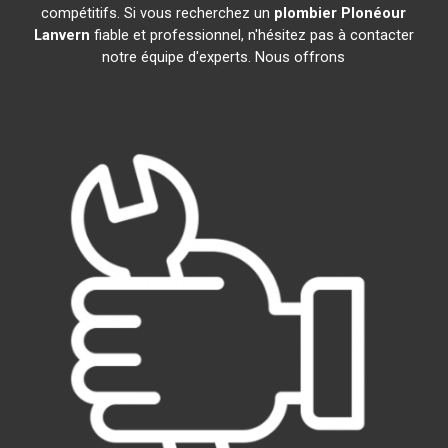
compétitifs. Si vous recherchez un
plombier
Plonéour
Lanvern
fiable et professionnel, n'hésitez pas à contacter
notre équipe d'experts. Nous offrons