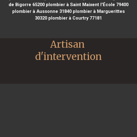
de Bigorre 65200
plombier à Saint Maixent l'École 79400
plombier à Aussonne 31840
plombier à Marguerittes
30320
plombier à Courtry 77181
Artisan 
d'intervention