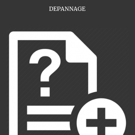
DEPANNAGE