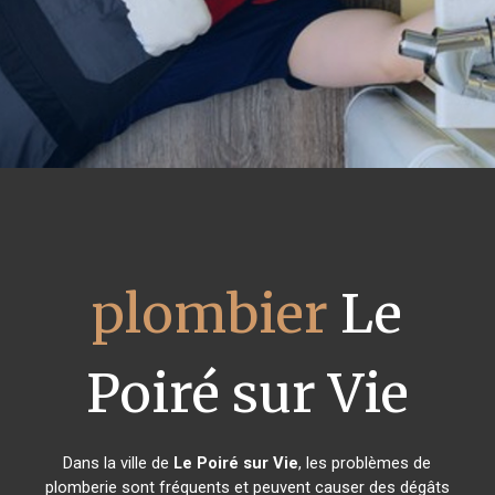
plombier
Le
Poiré sur Vie
Dans la ville de
Le Poiré sur Vie
, les problèmes de
plomberie sont fréquents et peuvent causer des dégâts