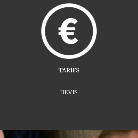
TARIFS
DEVIS