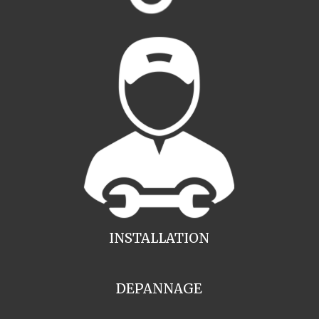
INSTALLATION
DEPANNAGE