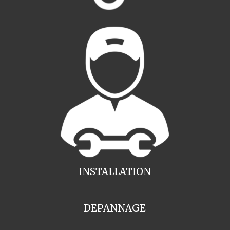
INSTALLATION
DEPANNAGE