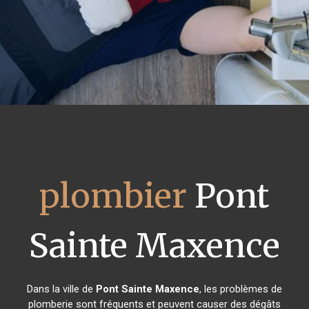
plombier
Pont
Sainte Maxence
Dans la ville de
Pont Sainte Maxence
, les problèmes de
plomberie sont fréquents et peuvent causer des dégâts