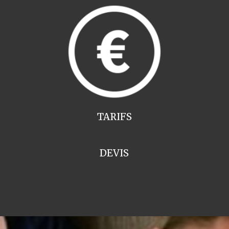
TARIFS
DEVIS