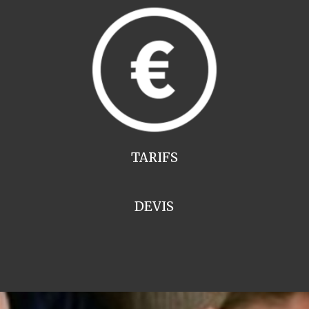
TARIFS
DEVIS