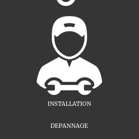
INSTALLATION
DEPANNAGE