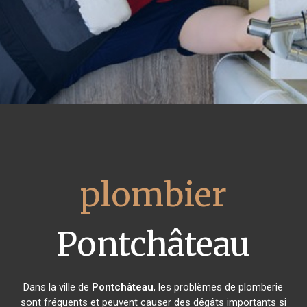
plombier
Pontchâteau
Dans la ville de
Pontchâteau
, les problèmes de plomberie
sont fréquents et peuvent causer des dégâts importants si