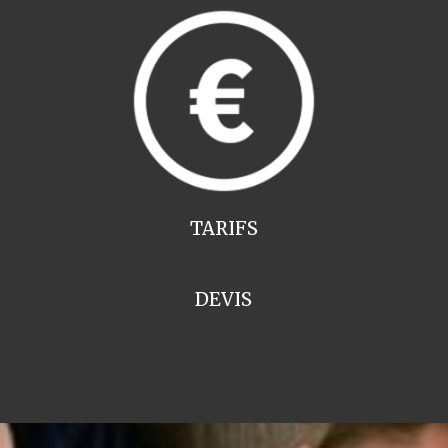
TARIFS
DEVIS