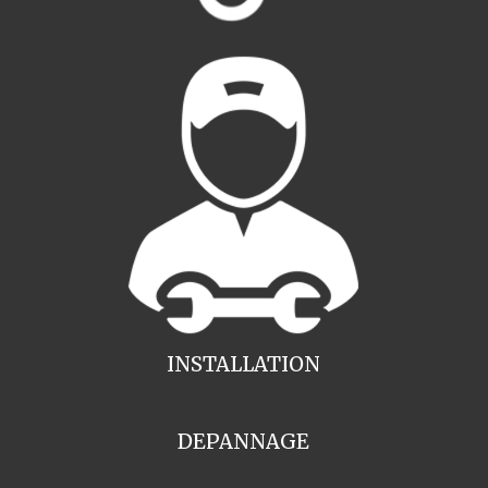
INSTALLATION
DEPANNAGE