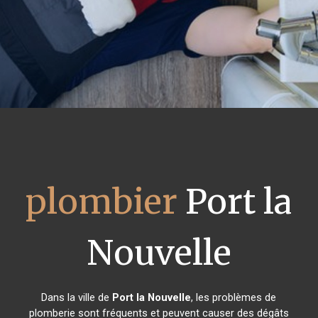
plombier
Port la
Nouvelle
Dans la ville de
Port la Nouvelle
, les problèmes de
plomberie sont fréquents et peuvent causer des dégâts