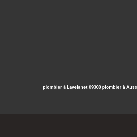
plombier à Lavelanet 09300
plombier à Aus