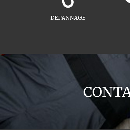
DEPANNAGE
CONTAC