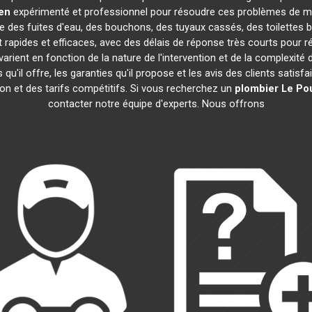
en
expérimenté et professionnel pour résoudre ces problèmes de ma
que des fuites d'eau, des bouchons, des tuyaux cassés, des toilettes
 rapides et efficaces, avec des délais de réponse très courts pour r
arient en fonction de la nature de l'intervention et de la complexité
es qu'il offre, les garanties qu'il propose et les avis des clients satisf
ion et des tarifs compétitifs. Si vous recherchez un
plombier
Le Po
contacter notre équipe d'experts. Nous offrons