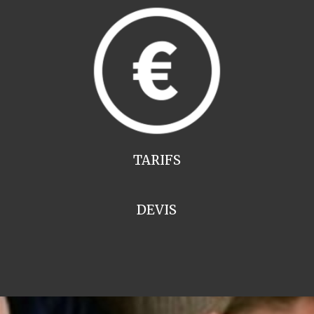
TARIFS
DEVIS