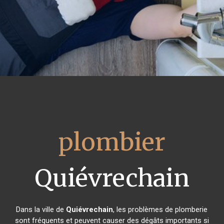
plombier
Quiévrechain
Dans la ville de
Quiévrechain
, les problèmes de plomberie
sont fréquents et peuvent causer des dégâts importants si