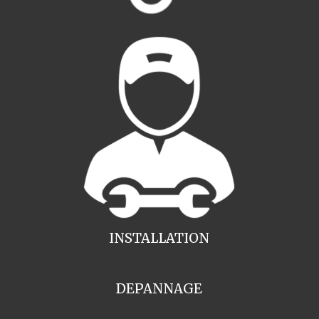
INSTALLATION
DEPANNAGE