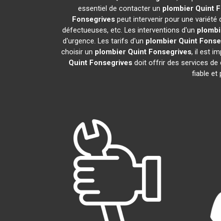
essentiel de contacter un
plombier
Quint 
Fonsegrives
peut intervenir pour une variété
défectueuses, etc. Les interventions d'un
plombi
d'urgence. Les tarifs d'un
plombier
Quint Fonse
choisir un
plombier
Quint Fonsegrives
, il est 
Quint Fonsegrives
doit offrir des services de
fiable et