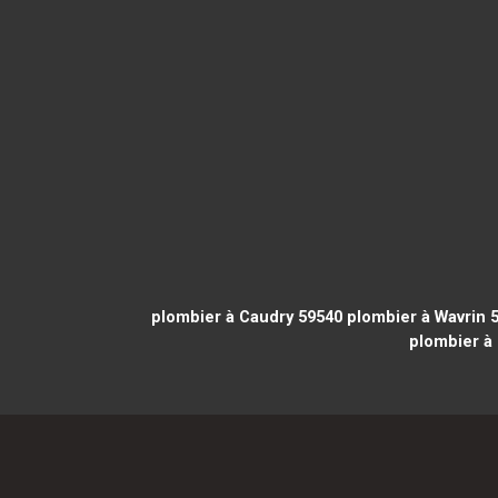
plombier à Caudry 59540
plombier à Wavrin 
plombier à