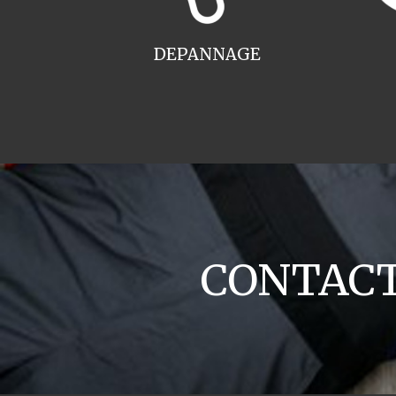
DEPANNAGE
CONTACT 