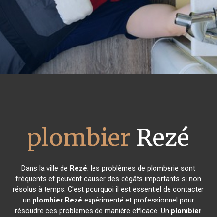
plombier
Rezé
Dans la ville de
Rezé
, les problèmes de plomberie sont
fréquents et peuvent causer des dégâts importants si non
résolus à temps. C'est pourquoi il est essentiel de contacter
un
plombier
Rezé
expérimenté et professionnel pour
résoudre ces problèmes de manière efficace. Un
plombier