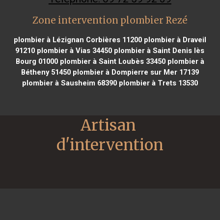
Zone intervention plombier Rezé
plombier à Lézignan Corbières 11200
plombier à Draveil
91210
plombier à Vias 34450
plombier à Saint Denis lès
Bourg 01000
plombier à Saint Loubès 33450
plombier à
Bétheny 51450
plombier à Dompierre sur Mer 17139
plombier à Sausheim 68390
plombier à Trets 13530
Artisan 
d'intervention