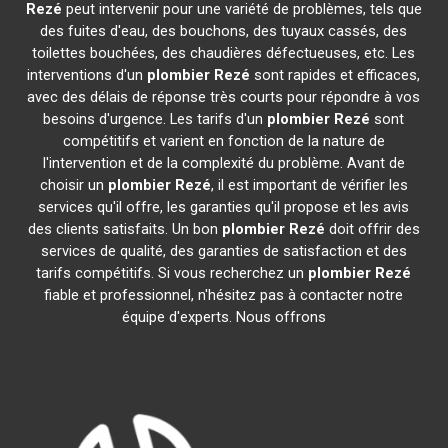
Rezé
peut intervenir pour une variété de problèmes, tels que
des fuites d'eau, des bouchons, des tuyaux cassés, des
toilettes bouchées, des chaudières défectueuses, etc. Les
interventions d'un
plombier
Rezé
sont rapides et efficaces,
avec des délais de réponse très courts pour répondre à vos
besoins d'urgence. Les tarifs d'un
plombier
Rezé
sont
compétitifs et varient en fonction de la nature de
l'intervention et de la complexité du problème. Avant de
choisir un
plombier
Rezé
, il est important de vérifier les
services qu'il offre, les garanties qu'il propose et les avis
des clients satisfaits. Un bon
plombier
Rezé
doit offrir des
services de qualité, des garanties de satisfaction et des
tarifs compétitifs. Si vous recherchez un
plombier
Rezé
fiable et professionnel, n'hésitez pas à contacter notre
équipe d'experts. Nous offrons