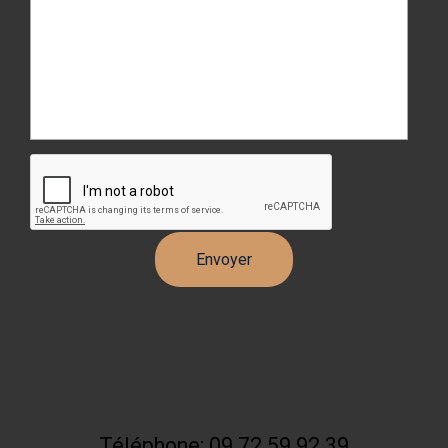
Téléphone: 09 72 59 92 39