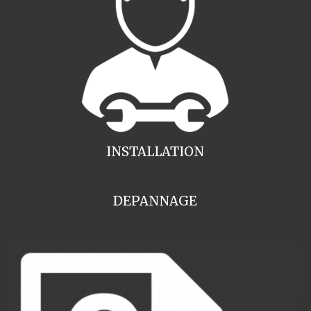
INSTALLATION
DEPANNAGE