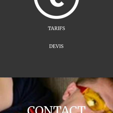
TARIFS
DEVIS
CONTACT